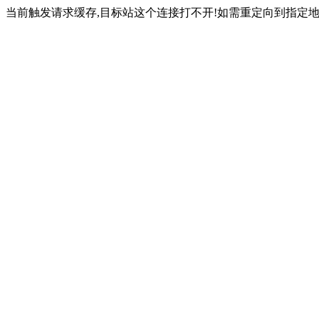
当前触发请求缓存,目标站这个连接打不开!如需重定向到指定地址