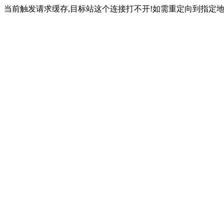
当前触发请求缓存,目标站这个连接打不开!如需重定向到指定地址